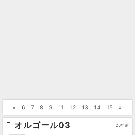
«
6
7
8
9
11
12
13
14
15
»
オルゴール03
26年前