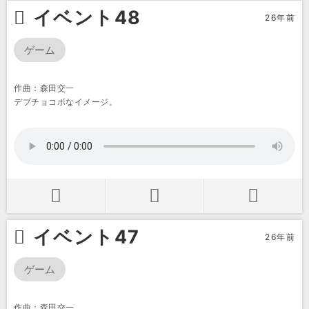
イベント48
26年前
ゲーム
作曲：森田交一
デブチョコボなイメージ。
イベント47
26年前
ゲーム
作曲：森田交一