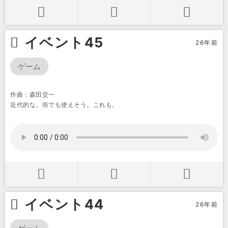
イベント45
26年前
ゲーム
作曲：森田交一
近代的な。街でも使えそう。これも。
イベント44
26年前