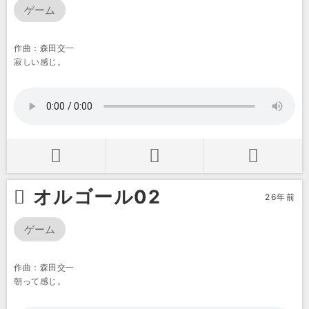
ゲーム
作曲：森田交一
寂しい感じ。
オルゴール02
26年前
ゲーム
作曲：森田交一
朝って感じ。