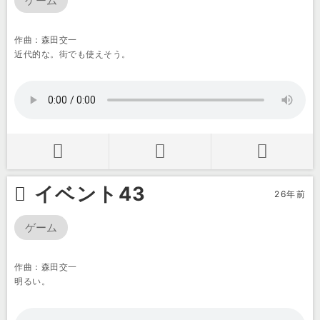
ゲーム
作曲：森田交一
近代的な。街でも使えそう。
イベント43
26年前
ゲーム
作曲：森田交一
明るい。