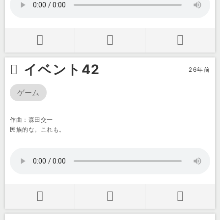
イベント42
26年前
ゲーム
作曲：森田交一
民族的な。これも。