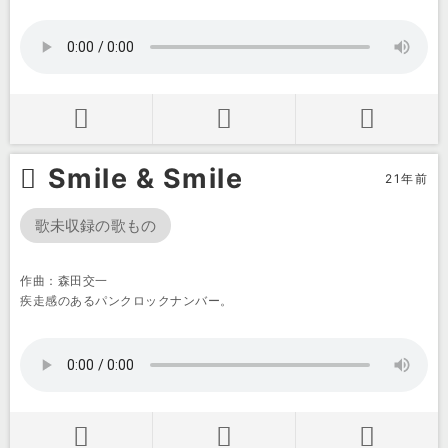
Smile & Smile
21年前
歌未収録の歌もの
作曲：森田交一
疾走感のあるパンクロックナンバー。