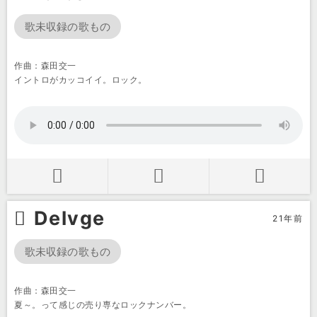
歌未収録の歌もの
作曲：森田交一
イントロがカッコイイ。ロック。
Delvge
21年前
歌未収録の歌もの
作曲：森田交一
夏～。って感じの売り専なロックナンバー。