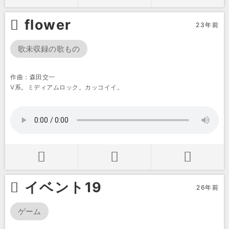
flower
23年前
歌未収録の歌もの
作曲：森田交一
V系。ミディアムロック。カッコイイ。
イベント19
26年前
ゲーム