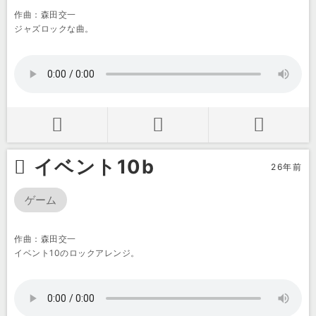
作曲：森田交一
ジャズロックな曲。
イベント10b
26年前
ゲーム
作曲：森田交一
イベント10のロックアレンジ。