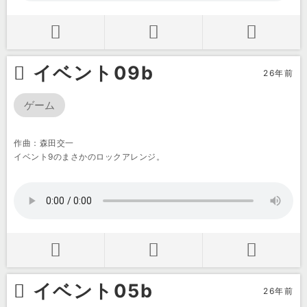
イベント09b
26年前
ゲーム
作曲：森田交一
イベント9のまさかのロックアレンジ。
イベント05b
26年前