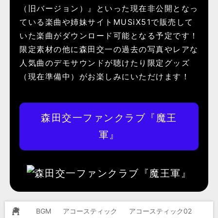
（旧バージョン）』といった現在非公開となっ
ている楽曲や姉妹サイトMUSiX51で販売して
いた楽曲がダウンロード可能となる予定です！
限定素材の他に森田交一の過去の写真やレアな
人気曲のデモサウンドが聴けたり限定グッズ
（現在準備中）がお楽しみにいただけます！
森田交一ファンクラブ『魔王
軍』
BGM
アコースティック
アコースティック02