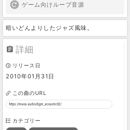
ゲーム向けループ音源
暗いどんよりしたジャズ風味。
詳細
リリース日
2010年01月31日
この曲のURL
カテゴリー