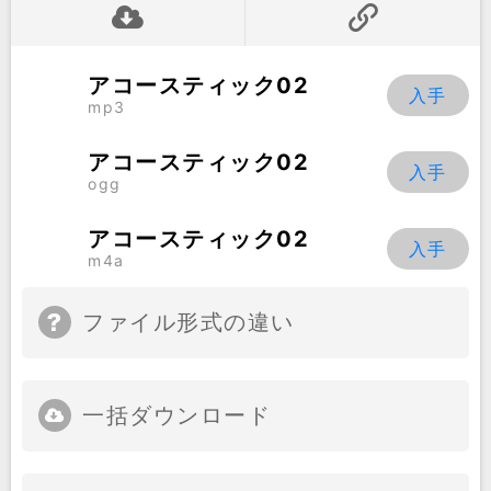
アコースティック02
mp3
アコースティック02
ogg
アコースティック02
m4a
ファイル形式の違い
一括ダウンロード