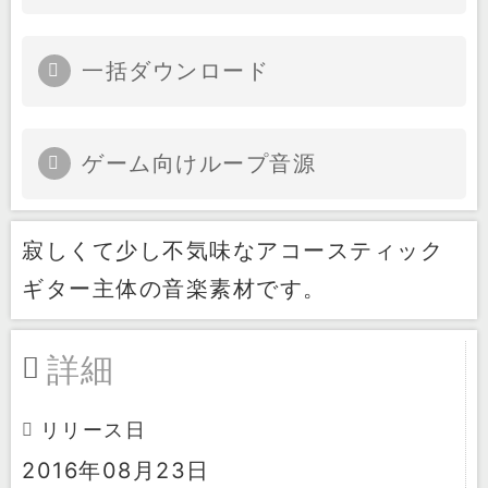
一括ダウンロード
ゲーム向けループ音源
寂しくて少し不気味なアコースティック
ギター主体の音楽素材です。
詳細
リリース日
2016年08月23日