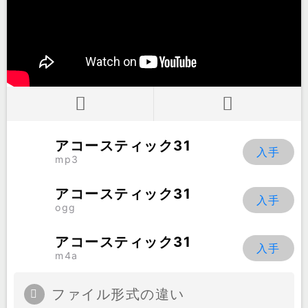
アコースティック31
mp3
アコースティック31
ogg
アコースティック31
m4a
ファイル形式の違い