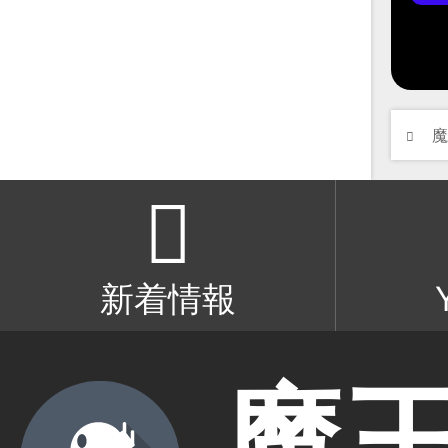
新着情報
魔