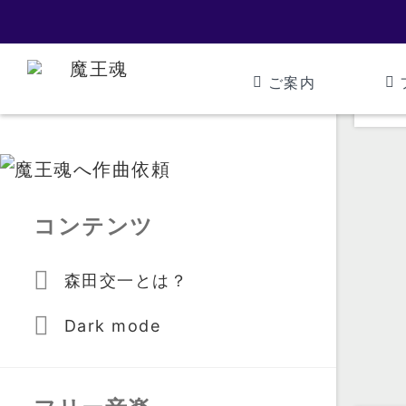
ご案内
コンテンツ
森田交一とは？
Dark mode