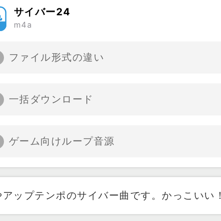
サイバー24
m4a
ファイル形式の違い
一括ダウンロード
ゲーム向けループ音源
やアップテンポのサイバー曲です。かっこいい