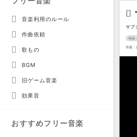
フリー音楽
音楽利用のルール
サブ
作曲依頼
映画
作曲：
歌もの
BGM
旧ゲーム音楽
効果音
おすすめフリー音楽