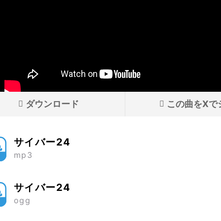
ダウンロード
この曲をXで
サイバー24
mp3
サイバー24
ogg