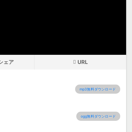
シェア
URL
mp3無料ダウンロード
ogg無料ダウンロード