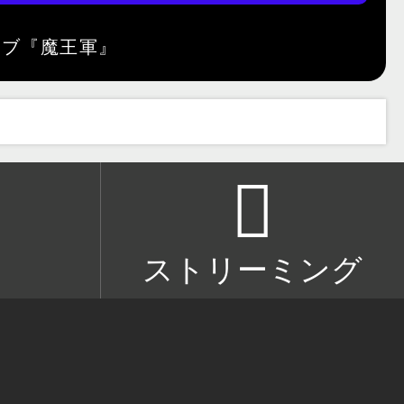
ストリーミング