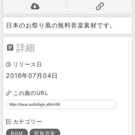
日本のお祭り風の無料音楽素材です。
詳細
リリース日
2016年07月04日
この曲のURL
カテゴリー
BGM
民族音楽