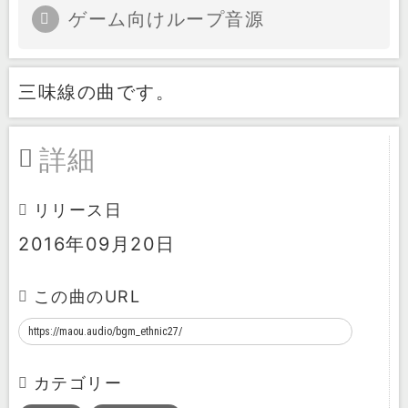
ゲーム向けループ音源
三味線の曲です。
詳細
リリース日
2016年09月20日
この曲のURL
カテゴリー