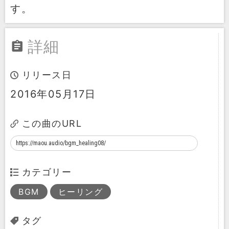
す。
詳細
リリース日
2016年05月17日
この曲のURL
カテゴリー
BGM
ヒーリング
タグ