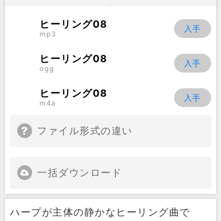
ヒーリング08
mp3
ヒーリング08
ogg
ヒーリング08
m4a
ファイル形式の違い
一括ダウンロード
ハープが主体の静かなヒーリング曲で