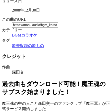
リリース日
2008年12月30日
この曲のURL
カテゴリー
BGM
カラオケ
タグ
歌未収録の歌もの
クレジット
作曲：
森田交一
過去曲もダウンロード可能！魔王魂の
サブスク始まりました！
魔王魂の中の人こと森田交一のファンクラブ『魔王軍』が正
式サービス開始しました！