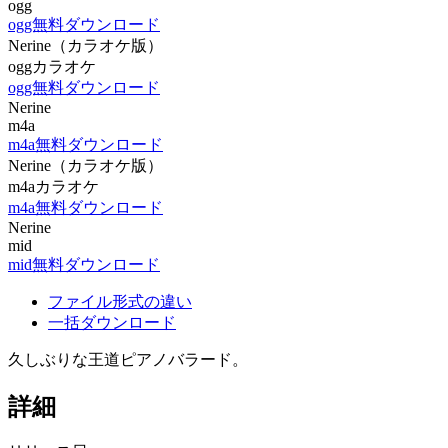
ogg
ogg無料ダウンロード
Nerine（カラオケ版）
oggカラオケ
ogg無料ダウンロード
Nerine
m4a
m4a無料ダウンロード
Nerine（カラオケ版）
m4aカラオケ
m4a無料ダウンロード
Nerine
mid
mid無料ダウンロード
ファイル形式の違い
一括ダウンロード
久しぶりな王道ピアノバラード。
詳細