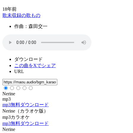
18年前
歌未収録の歌もの
作曲：森田交一
ダウンロード
この曲をXでシェア
URL
Nerine
mp3
mp3無料ダウンロード
Nerine（カラオケ版）
mp3カラオケ
mp3無料ダウンロード
Nerine