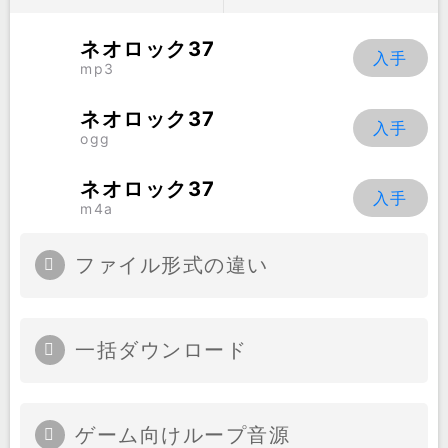
ネオロック37
mp3
ネオロック37
ogg
ネオロック37
m4a
ファイル形式の違い
一括ダウンロード
ゲーム向けループ音源