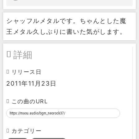
シャッフルメタルです。ちゃんとした魔
王メタル久しぶりに書いた気がします。
詳細
リリース日
2011年11月23日
この曲のURL
カテゴリー