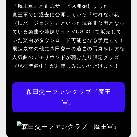
『魔王軍』が正式サービス開始しました！
魔王軍では過去に公開していた『枯れない花
（旧バージョン）』といった現在非公開となっ
ている楽曲や姉妹サイトMUSiX51で販売して
いた楽曲がダウンロード可能となる予定です！
限定素材の他に森田交一の過去の写真やレアな
人気曲のデモサウンドが聴けたり限定グッズ
（現在準備中）がお楽しみにいただけます！
森田交一ファンクラブ『魔王
軍』