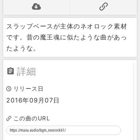
スラップベースが主体のネオロック素材
です。昔の魔王魂に似たような曲があっ
たような。
詳細
リリース日
2016年09月07日
この曲のURL