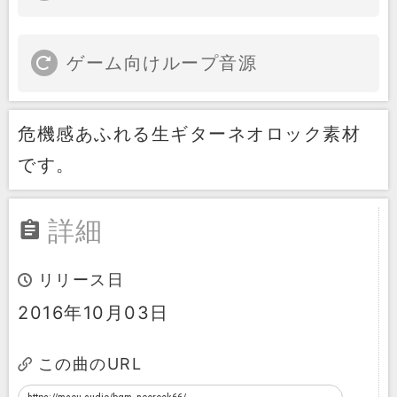
ゲーム向けループ音源
危機感あふれる生ギターネオロック素材
です。
詳細
リリース日
2016年10月03日
この曲のURL