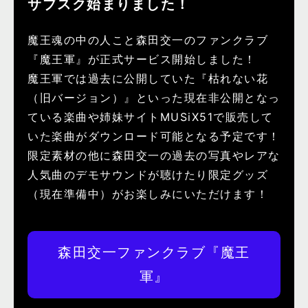
サブスク始まりました！
魔王魂の中の人こと森田交一のファンクラブ
『魔王軍』が正式サービス開始しました！
魔王軍では過去に公開していた『枯れない花
（旧バージョン）』といった現在非公開となっ
ている楽曲や姉妹サイトMUSiX51で販売して
いた楽曲がダウンロード可能となる予定です！
限定素材の他に森田交一の過去の写真やレアな
人気曲のデモサウンドが聴けたり限定グッズ
（現在準備中）がお楽しみにいただけます！
森田交一ファンクラブ『魔王
軍』