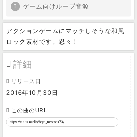
ゲーム向けループ音源
アクションゲームにマッチしそうな和風
ロック素材です。忍々！
詳細
リリース日
2016年10月30日
この曲のURL