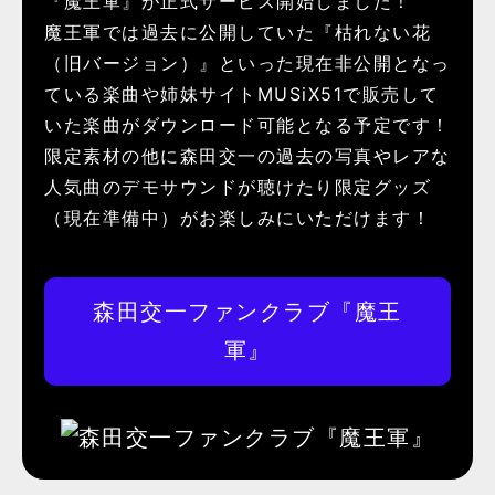
『魔王軍』が正式サービス開始しました！
魔王軍では過去に公開していた『枯れない花
（旧バージョン）』といった現在非公開となっ
ている楽曲や姉妹サイトMUSiX51で販売して
いた楽曲がダウンロード可能となる予定です！
限定素材の他に森田交一の過去の写真やレアな
人気曲のデモサウンドが聴けたり限定グッズ
（現在準備中）がお楽しみにいただけます！
森田交一ファンクラブ『魔王
軍』