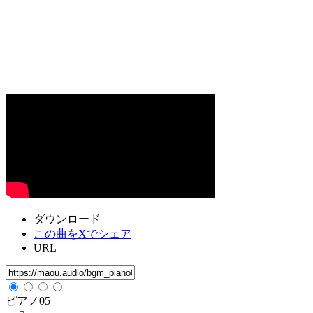
ダウンロード
この曲をXでシェア
URL
ピアノ05