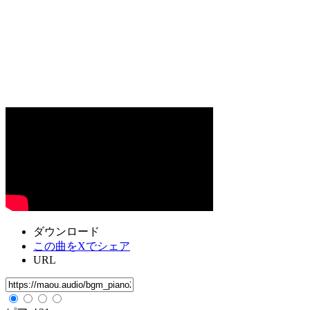
ダウンロード
この曲をXでシェア
URL