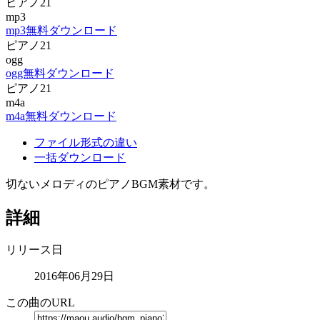
ピアノ21
mp3
mp3無料ダウンロード
ピアノ21
ogg
ogg無料ダウンロード
ピアノ21
m4a
m4a無料ダウンロード
ファイル形式の違い
一括ダウンロード
切ないメロディのピアノBGM素材です。
詳細
リリース日
2016年06月29日
この曲のURL