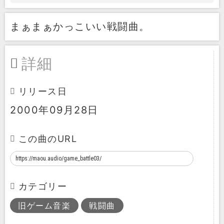
まぁまぁかっこいい戦闘曲。
詳細
リリース日
2000年09月28日
この曲のURL
カテゴリー
旧ゲーム音楽
戦闘曲