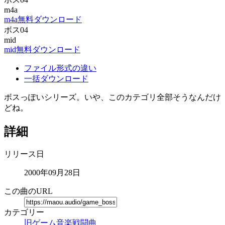
m4a
m4a無料ダウンロード
ボス04
mid
mid無料ダウンロード
ファイル形式の違い
一括ダウンロード
ボスっぽいシリーズ。いや、このカテゴリ全部そうなんだけ
どね。
詳細
リリース日
2000年09月28日
この曲のURL
カテゴリー
旧ゲーム音楽
戦闘曲