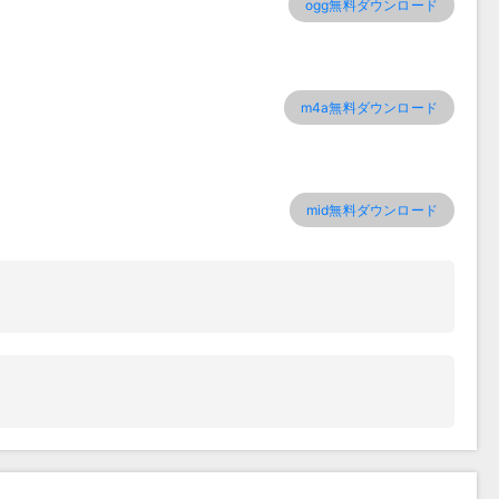
ogg無料ダウンロード
m4a無料ダウンロード
mid無料ダウンロード