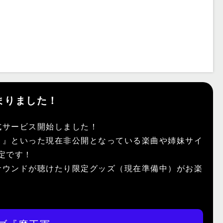
まりました！
式サービス開始しました！
）』といった現在非公開となっている楽曲や姉妹サイ
予定です！
サウンドが聴けたり限定グッズ（現在準備中）がお楽