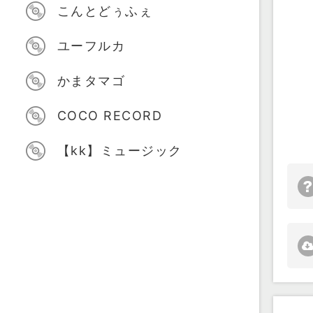
こんとどぅふぇ
ユーフルカ
かまタマゴ
COCO RECORD
【kk】ミュージック