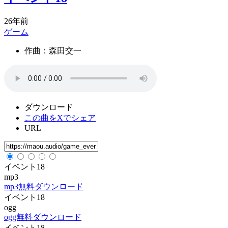
26年前
ゲーム
作曲：森田交一
ダウンロード
この曲をXでシェア
URL
イベント18
mp3
mp3無料ダウンロード
イベント18
ogg
ogg無料ダウンロード
イベント18