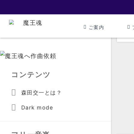
ご案内
コンテンツ
森田交一とは？
Dark mode