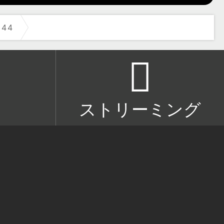
44
ストリーミング