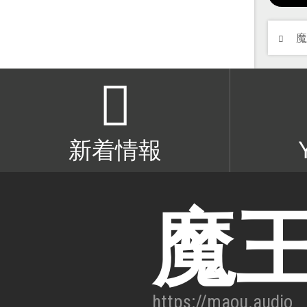
新着情報
魔
https://maou.audio