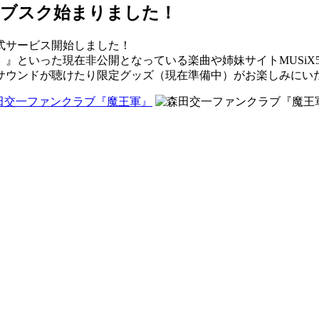
サブスク始まりました！
式サービス開始しました！
』といった現在非公開となっている楽曲や姉妹サイトMUSiX
サウンドが聴けたり限定グッズ（現在準備中）がお楽しみにい
田交一ファンクラブ『魔王軍』