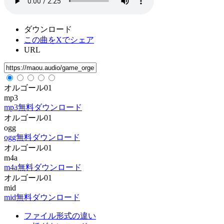
ダウンロード
この曲をXでシェア
URL
オルゴール01
mp3
mp3無料ダウンロード
オルゴール01
ogg
ogg無料ダウンロード
オルゴール01
m4a
m4a無料ダウンロード
オルゴール01
mid
mid無料ダウンロード
ファイル形式の違い