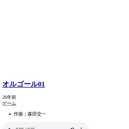
オルゴール01
26年前
ゲーム
作曲：森田交一