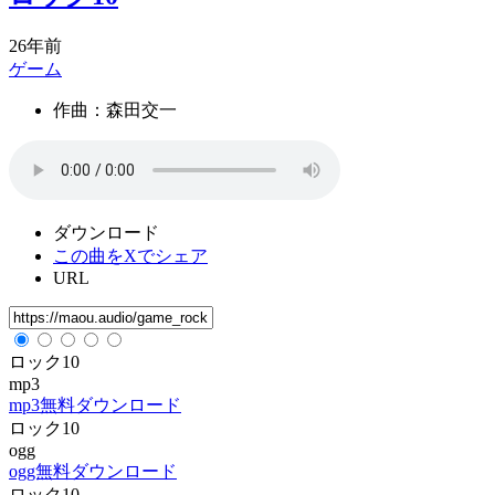
26年前
ゲーム
作曲：森田交一
ダウンロード
この曲をXでシェア
URL
ロック10
mp3
mp3無料ダウンロード
ロック10
ogg
ogg無料ダウンロード
ロック10