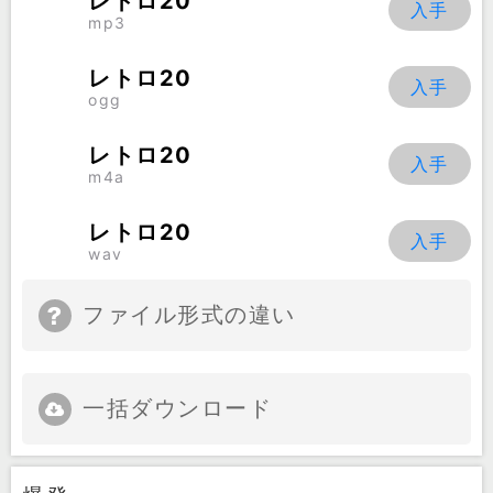
レトロ20
mp3
レトロ20
ogg
レトロ20
m4a
レトロ20
wav
ファイル形式の違い
一括ダウンロード