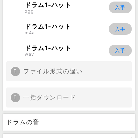
ドラム1-ハット
ogg
ドラム1-ハット
m4a
ドラム1-ハット
wav
ファイル形式の違い
一括ダウンロード
ドラムの音