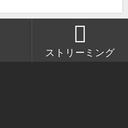
ストリーミング