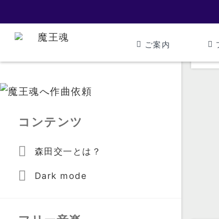
ご案内
コンテンツ
森田交一とは？
Dark mode