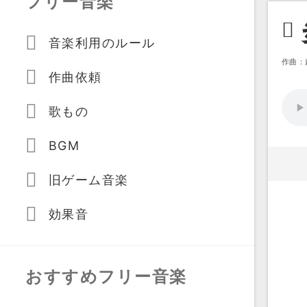
フリー音楽
音楽利用のルール
作曲：
作曲依頼
歌もの
BGM
旧ゲーム音楽
効果音
おすすめフリー音楽