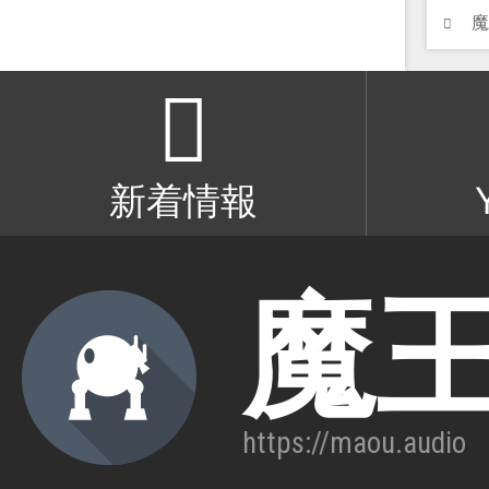
新着情報
魔
https://maou.audio