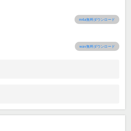
m4a無料ダウンロード
wav無料ダウンロード