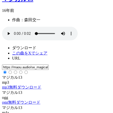
16年前
作曲：森田交一
ダウンロード
この曲をXでシェア
URL
マジカル13
mp3
mp3無料ダウンロード
マジカル13
ogg
ogg無料ダウンロード
マジカル13
m4a