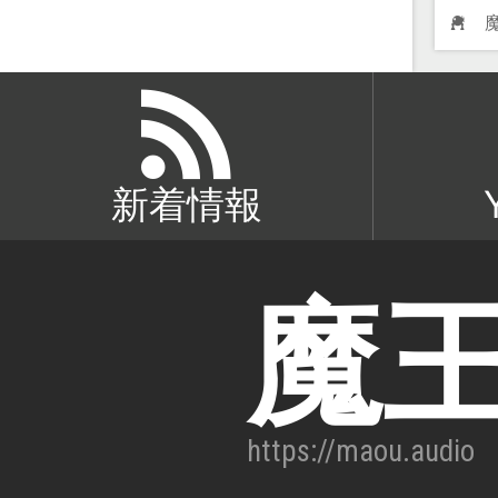
新着情報
魔
https://maou.audio