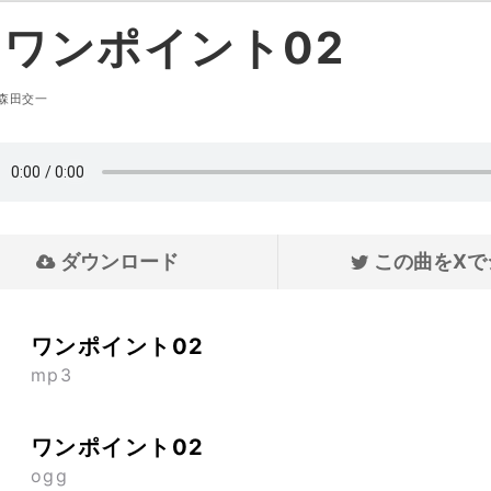
ワンポイント02
森田交一
ダウンロード
この曲をXで
ワンポイント02
mp3
ワンポイント02
ogg