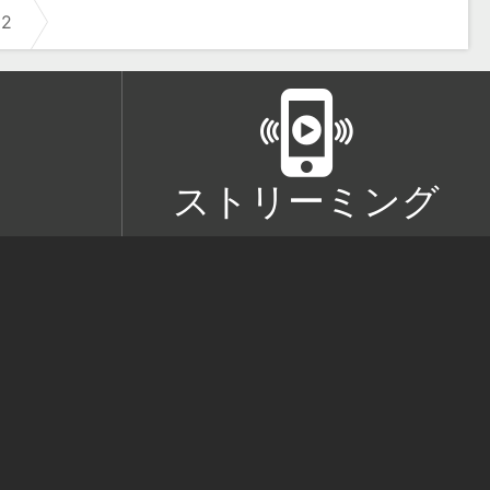
2
ストリーミング