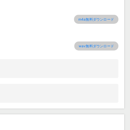
m4a無料ダウンロード
wav無料ダウンロード