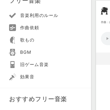
フリー音楽
音楽利用のルール
作曲：
作曲依頼
歌もの
BGM
旧ゲーム音楽
効果音
おすすめフリー音楽