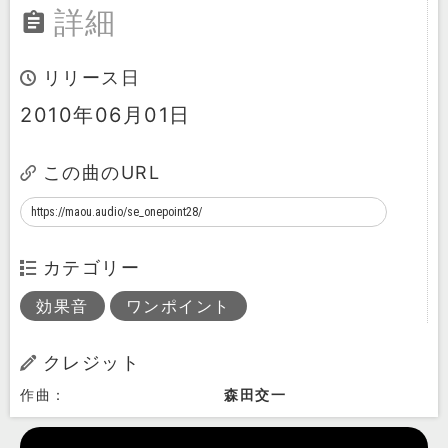
詳細
リリース日
2010年06月01日
この曲のURL
カテゴリー
効果音
ワンポイント
クレジット
作曲：
森田交一