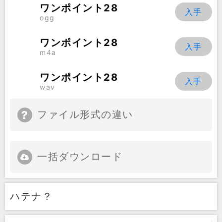
ワンポイント28
ogg
ワンポイント28
m4a
ワンポイント28
wav
ファイル形式の違い
一括ダウンロード
ハテナ？