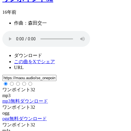
16年前
作曲：森田交一
ダウンロード
この曲をXでシェア
URL
ワンポイント32
mp3
mp3無料ダウンロード
ワンポイント32
ogg
ogg無料ダウンロード
ワンポイント32
m4a