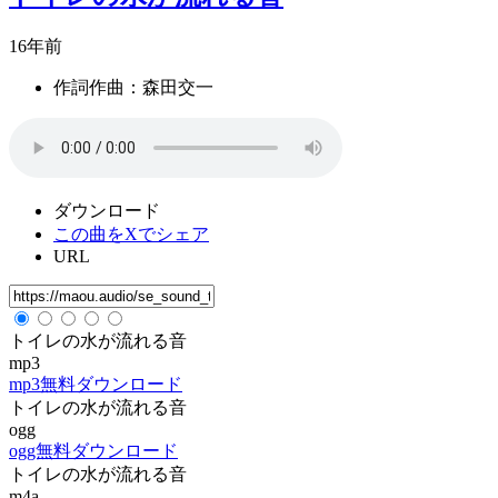
16年前
作詞作曲：森田交一
ダウンロード
この曲をXでシェア
URL
トイレの水が流れる音
mp3
mp3無料ダウンロード
トイレの水が流れる音
ogg
ogg無料ダウンロード
トイレの水が流れる音
m4a