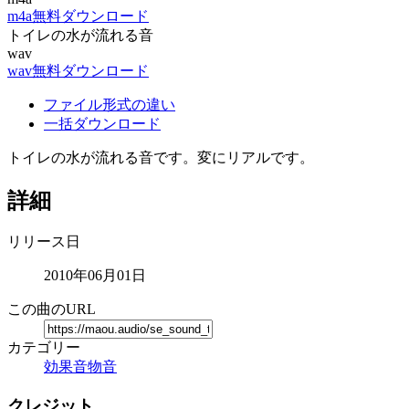
m4a無料ダウンロード
トイレの水が流れる音
wav
wav無料ダウンロード
ファイル形式の違い
一括ダウンロード
トイレの水が流れる音です。変にリアルです。
詳細
リリース日
2010年06月01日
この曲のURL
カテゴリー
効果音
物音
クレジット