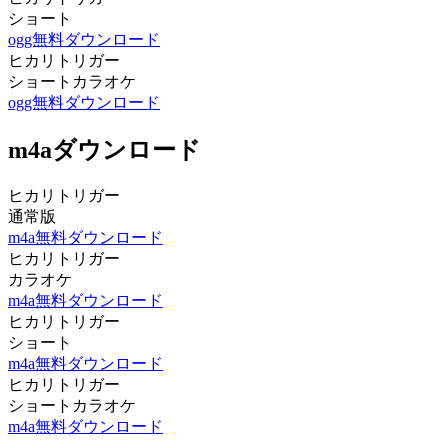
ショート
ogg無料ダウンロード
ヒカリトリガー
ショートカラオケ
ogg無料ダウンロード
m4aダウンロード
ヒカリトリガー
通常版
m4a無料ダウンロード
ヒカリトリガー
カラオケ
m4a無料ダウンロード
ヒカリトリガー
ショート
m4a無料ダウンロード
ヒカリトリガー
ショートカラオケ
m4a無料ダウンロード