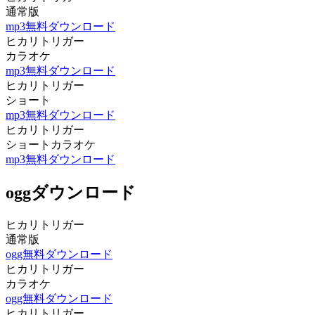
通常版
mp3無料ダウンロード
ヒカリトリガー
カラオケ
mp3無料ダウンロード
ヒカリトリガー
ショート
mp3無料ダウンロード
ヒカリトリガー
ショートカラオケ
mp3無料ダウンロード
oggダウンロード
ヒカリトリガー
通常版
ogg無料ダウンロード
ヒカリトリガー
カラオケ
ogg無料ダウンロード
ヒカリトリガー