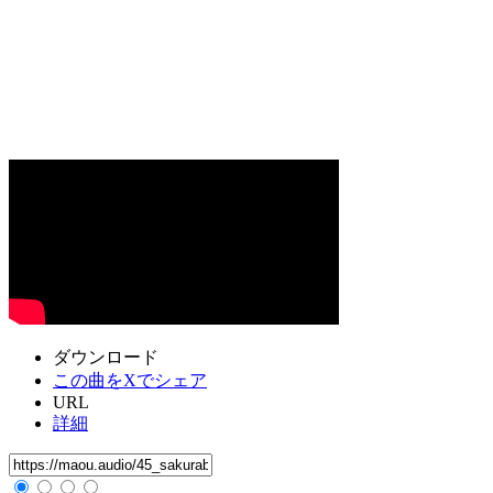
ダウンロード
この曲をXでシェア
URL
詳細