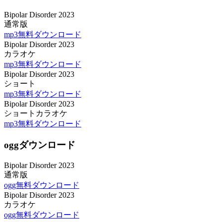
Bipolar Disorder 2023
通常版
mp3無料ダウンロード
Bipolar Disorder 2023
カラオケ
mp3無料ダウンロード
Bipolar Disorder 2023
ショート
mp3無料ダウンロード
Bipolar Disorder 2023
ショートカラオケ
mp3無料ダウンロード
oggダウンロード
Bipolar Disorder 2023
通常版
ogg無料ダウンロード
Bipolar Disorder 2023
カラオケ
ogg無料ダウンロード