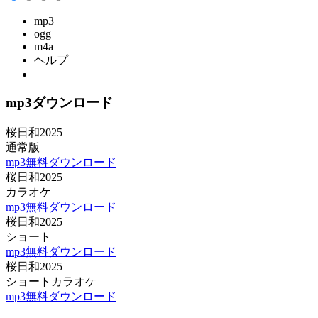
mp3
ogg
m4a
ヘルプ
mp3ダウンロード
桜日和2025
通常版
mp3無料ダウンロード
桜日和2025
カラオケ
mp3無料ダウンロード
桜日和2025
ショート
mp3無料ダウンロード
桜日和2025
ショートカラオケ
mp3無料ダウンロード