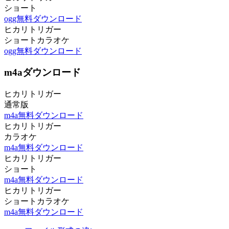
ショート
ogg無料ダウンロード
ヒカリトリガー
ショートカラオケ
ogg無料ダウンロード
m4aダウンロード
ヒカリトリガー
通常版
m4a無料ダウンロード
ヒカリトリガー
カラオケ
m4a無料ダウンロード
ヒカリトリガー
ショート
m4a無料ダウンロード
ヒカリトリガー
ショートカラオケ
m4a無料ダウンロード