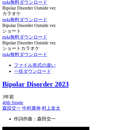
m4a無料ダウンロード
Bipolar Disorder Outside ver.
カラオケ
m4a無料ダウンロード
Bipolar Disorder Outside ver.
ショート
m4a無料ダウンロード
Bipolar Disorder Outside ver.
ショートカラオケ
m4a無料ダウンロード
ファイル形式の違い
一括ダウンロード
Bipolar Disorder 2023
3年前
40th Single
森田交一
中村康伸
村上友太
作詞作曲：森田交一