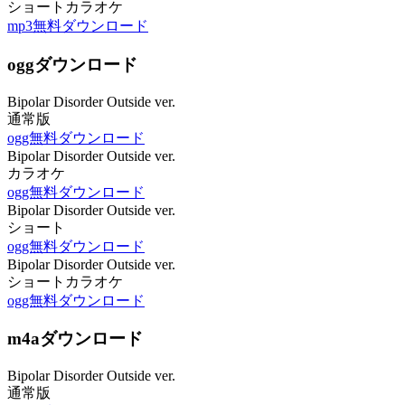
ショートカラオケ
mp3無料ダウンロード
oggダウンロード
Bipolar Disorder Outside ver.
通常版
ogg無料ダウンロード
Bipolar Disorder Outside ver.
カラオケ
ogg無料ダウンロード
Bipolar Disorder Outside ver.
ショート
ogg無料ダウンロード
Bipolar Disorder Outside ver.
ショートカラオケ
ogg無料ダウンロード
m4aダウンロード
Bipolar Disorder Outside ver.
通常版