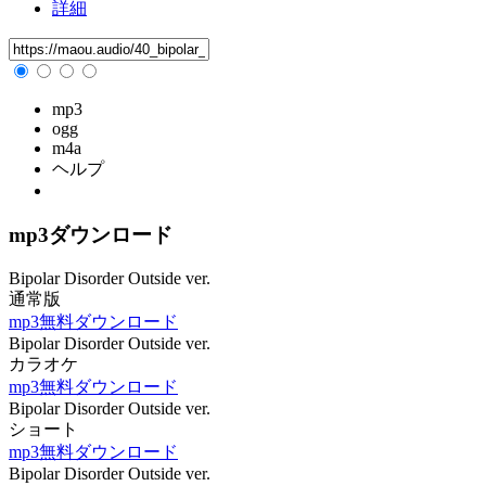
詳細
mp3
ogg
m4a
ヘルプ
mp3ダウンロード
Bipolar Disorder Outside ver.
通常版
mp3無料ダウンロード
Bipolar Disorder Outside ver.
カラオケ
mp3無料ダウンロード
Bipolar Disorder Outside ver.
ショート
mp3無料ダウンロード
Bipolar Disorder Outside ver.