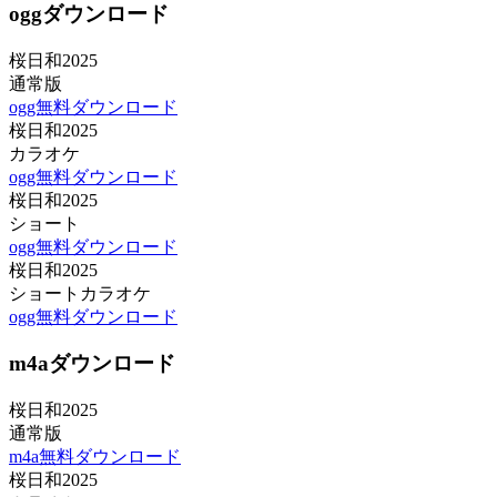
oggダウンロード
桜日和2025
通常版
ogg無料ダウンロード
桜日和2025
カラオケ
ogg無料ダウンロード
桜日和2025
ショート
ogg無料ダウンロード
桜日和2025
ショートカラオケ
ogg無料ダウンロード
m4aダウンロード
桜日和2025
通常版
m4a無料ダウンロード
桜日和2025