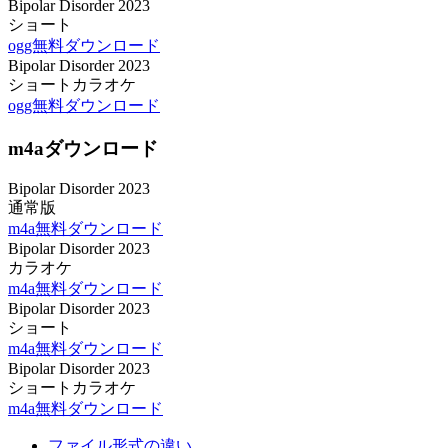
Bipolar Disorder 2023
ショート
ogg無料ダウンロード
Bipolar Disorder 2023
ショートカラオケ
ogg無料ダウンロード
m4aダウンロード
Bipolar Disorder 2023
通常版
m4a無料ダウンロード
Bipolar Disorder 2023
カラオケ
m4a無料ダウンロード
Bipolar Disorder 2023
ショート
m4a無料ダウンロード
Bipolar Disorder 2023
ショートカラオケ
m4a無料ダウンロード
ファイル形式の違い