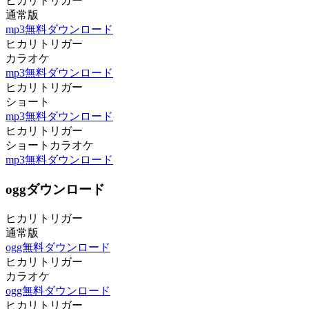
ヒカリトリガー
通常版
mp3無料ダウンロード
ヒカリトリガー
カラオケ
mp3無料ダウンロード
ヒカリトリガー
ショート
mp3無料ダウンロード
ヒカリトリガー
ショートカラオケ
mp3無料ダウンロード
oggダウンロード
ヒカリトリガー
通常版
ogg無料ダウンロード
ヒカリトリガー
カラオケ
ogg無料ダウンロード
ヒカリトリガー