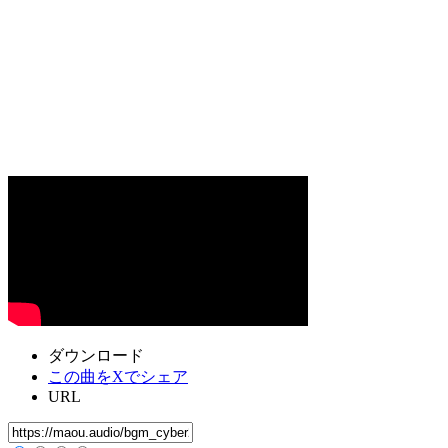
ダウンロード
この曲をXでシェア
URL