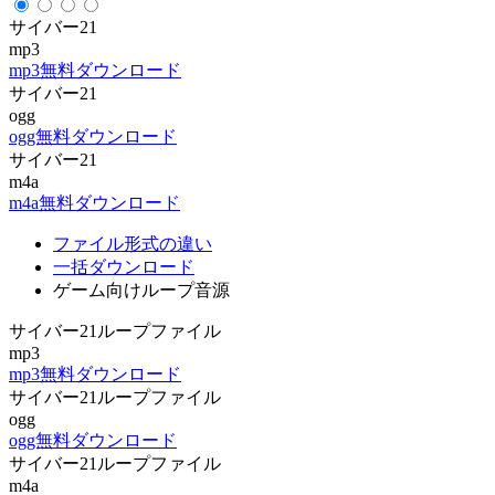
サイバー21
mp3
mp3無料ダウンロード
サイバー21
ogg
ogg無料ダウンロード
サイバー21
m4a
m4a無料ダウンロード
ファイル形式の違い
一括ダウンロード
ゲーム向けループ音源
サイバー21ループファイル
mp3
mp3無料ダウンロード
サイバー21ループファイル
ogg
ogg無料ダウンロード
サイバー21ループファイル
m4a