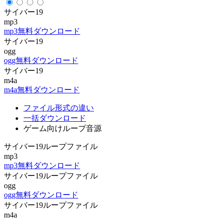
サイバー19
mp3
mp3無料ダウンロード
サイバー19
ogg
ogg無料ダウンロード
サイバー19
m4a
m4a無料ダウンロード
ファイル形式の違い
一括ダウンロード
ゲーム向けループ音源
サイバー19ループファイル
mp3
mp3無料ダウンロード
サイバー19ループファイル
ogg
ogg無料ダウンロード
サイバー19ループファイル
m4a