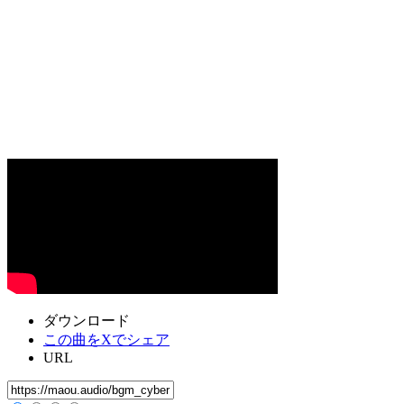
ダウンロード
この曲をXでシェア
URL