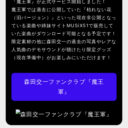
『魔王軍』が正式サービス開始しました！
魔王軍では過去に公開していた『枯れない花
（旧バージョン）』といった現在非公開となっ
ている楽曲や姉妹サイトMUSiX51で販売して
いた楽曲がダウンロード可能となる予定です！
限定素材の他に森田交一の過去の写真やレアな
人気曲のデモサウンドが聴けたり限定グッズ
（現在準備中）がお楽しみにいただけます！
森田交一ファンクラブ『魔王
軍』