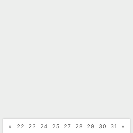
«
22
23
24
25
27
28
29
30
31
»