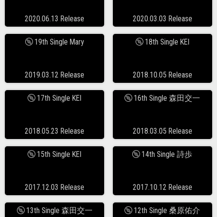
2020.06.13 Release
2020.03.03 Release
19th Single Mary
18th Single KEI
2019.03.12 Release
2018.10.05 Release
17th Single KEI
16th Single 森田交一
2018.05.23 Release
2018.03.05 Release
15th Single KEI
14th Single 詩歩
2017.12.03 Release
2017.10.12 Release
13th Single 森田交一
12th Single 桑原佑介