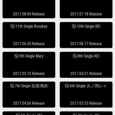
2017.08.09 Release
2017.07.18 Release
11th Single Rosukey
10th Single KEI
2017.06.30 Release
2017.06.17 Release
9th Single Mary
8th Single KEI
2017.05.13 Release
2017.04.21 Release
7th Single 狛茉璃奈
6th Single 火ノ岡レイ
2017.04.06 Release
2017.03.25 Release