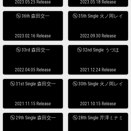
2023.05.25 Release
2023.05.18 Release
36th 森田交一
35th Single 火ノ岡レイ
2023.02.16 Release
2022.09.30 Release
33rd 森田交一
32nd Single うづほ
2022.04.05 Release
2021.12.24 Release
31st Single 森田交一
30th Single 火ノ岡レイ
2021.11.15 Release
2021.10.15 Release
29th Single 森田交一
28th Single 芹澤ミナミ