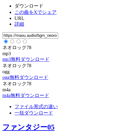
ダウンロード
この曲をXでシェア
URL
詳細
ネオロック78
mp3
mp3無料ダウンロード
ネオロック78
ogg
ogg無料ダウンロード
ネオロック78
m4a
m4a無料ダウンロード
ファイル形式の違い
一括ダウンロード
ファンタジー05