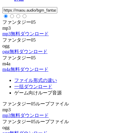
ファンタジー05
mp3
mp3無料ダウンロード
ファンタジー05
ogg
ogg無料ダウンロード
ファンタジー05
m4a
m4a無料ダウンロード
ファイル形式の違い
一括ダウンロード
ゲーム向けループ音源
ファンタジー05ループファイル
mp3
mp3無料ダウンロード
ファンタジー05ループファイル
ogg