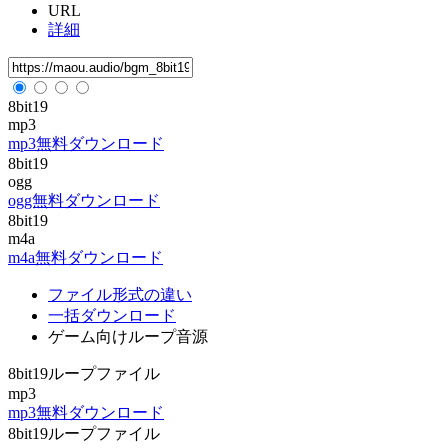
URL
詳細
8bit19
mp3
mp3無料ダウンロード
8bit19
ogg
ogg無料ダウンロード
8bit19
m4a
m4a無料ダウンロード
ファイル形式の違い
一括ダウンロード
ゲーム向けループ音源
8bit19ループファイル
mp3
mp3無料ダウンロード
8bit19ループファイル