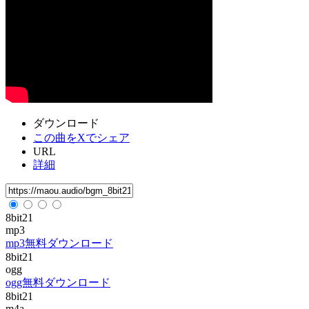
ダウンロード
この曲をXでシェア
URL
詳細
8bit21
mp3
mp3無料ダウンロード
8bit21
ogg
ogg無料ダウンロード
8bit21
m4a