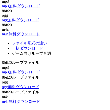
mp3
mp3無料ダウンロード
8bit20
ogg
ogg無料ダウンロード
8bit20
m4a
m4a無料ダウンロード
ファイル形式の違い
一括ダウンロード
ゲーム向けループ音源
8bit20ループファイル
mp3
mp3無料ダウンロード
8bit20ループファイル
ogg
ogg無料ダウンロード
8bit20ループファイル
m4a
m4a無料ダウンロード