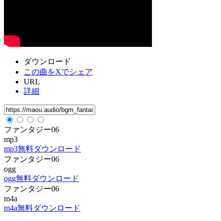
ダウンロード
この曲をXでシェア
URL
詳細
ファンタジー06
mp3
mp3無料ダウンロード
ファンタジー06
ogg
ogg無料ダウンロード
ファンタジー06
m4a
m4a無料ダウンロード