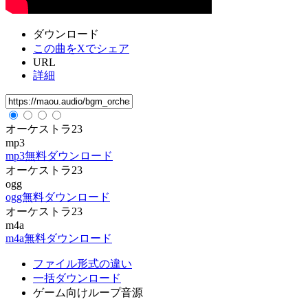
ダウンロード
この曲をXでシェア
URL
詳細
オーケストラ23
mp3
mp3無料ダウンロード
オーケストラ23
ogg
ogg無料ダウンロード
オーケストラ23
m4a
m4a無料ダウンロード
ファイル形式の違い
一括ダウンロード
ゲーム向けループ音源