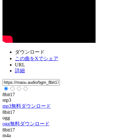
ダウンロード
この曲をXでシェア
URL
詳細
8bit17
mp3
mp3無料ダウンロード
8bit17
ogg
ogg無料ダウンロード
8bit17
m4a