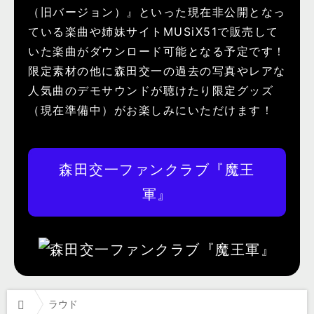
（旧バージョン）』といった現在非公開となっ
ている楽曲や姉妹サイトMUSiX51で販売して
いた楽曲がダウンロード可能となる予定です！
限定素材の他に森田交一の過去の写真やレアな
人気曲のデモサウンドが聴けたり限定グッズ
（現在準備中）がお楽しみにいただけます！
森田交一ファンクラブ『魔王
軍』
ラウド