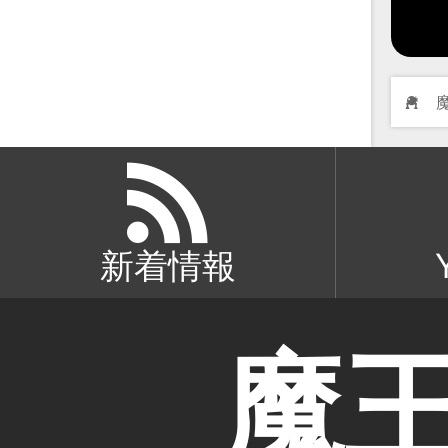
新着情報
魔