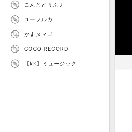
こんとどぅふぇ
ユーフルカ
かまタマゴ
COCO RECORD
【kk】ミュージック