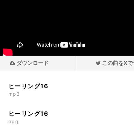
ダウンロード
この曲をXで
ヒーリング16
mp3
ヒーリング16
ogg