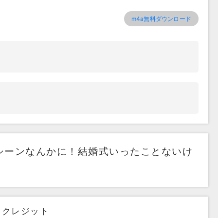
m4a無料ダウンロード
シーンなんかに！結婚式いったことないけ
クレジット