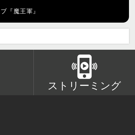
ストリーミング