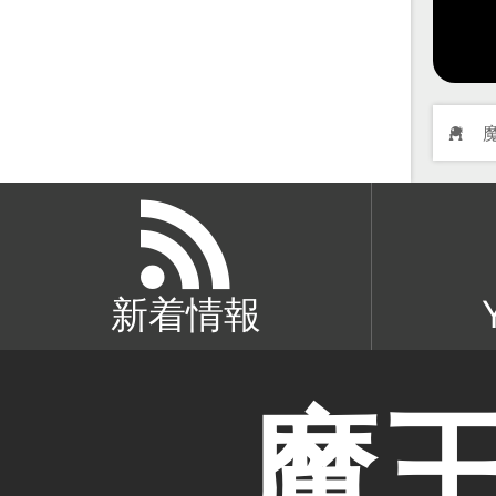
新着情報
魔