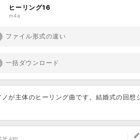
ヒーリング16
m4a
ファイル形式の違い
一括ダウンロード
アノが主体のヒーリング曲です。結婚式の回想
。