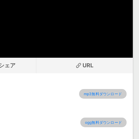
シェア
URL
mp3無料ダウンロード
ogg無料ダウンロード