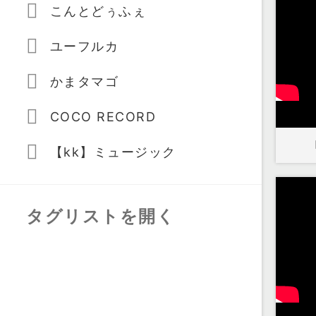
こんとどぅふぇ
ユーフルカ
かまタマゴ
COCO RECORD
【kk】ミュージック
タグリストを開く