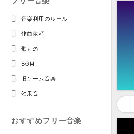
フリー音楽
音楽利用のルール
作曲依頼
歌もの
BGM
旧ゲーム音楽
効果音
おすすめフリー音楽