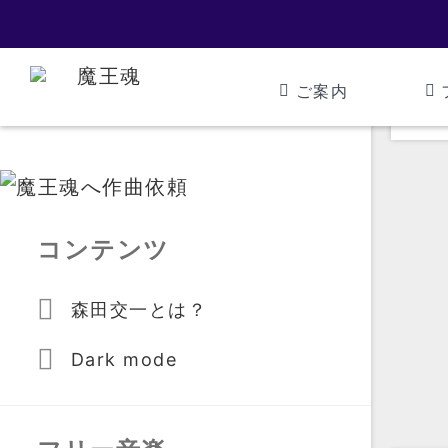
ご案内
コンテンツ
森田交一とは？
Dark mode