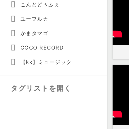
こんとどぅふぇ
ユーフルカ
かまタマゴ
COCO RECORD
【kk】ミュージック
タグリストを開く