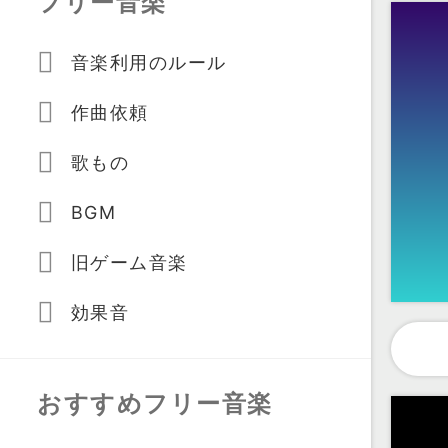
フリー音楽
音楽利用のルール
作曲依頼
歌もの
BGM
旧ゲーム音楽
効果音
おすすめフリー音楽