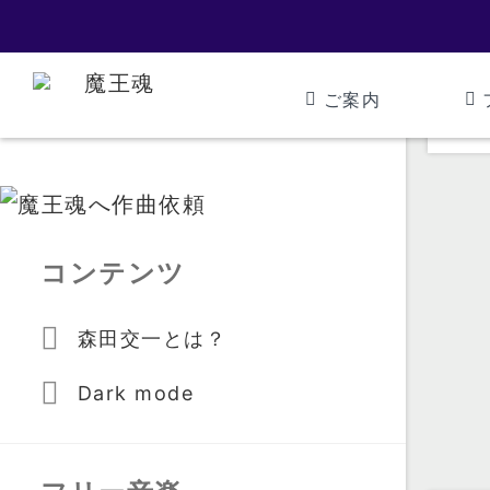
ご案内
コンテンツ
森田交一とは？
Dark mode