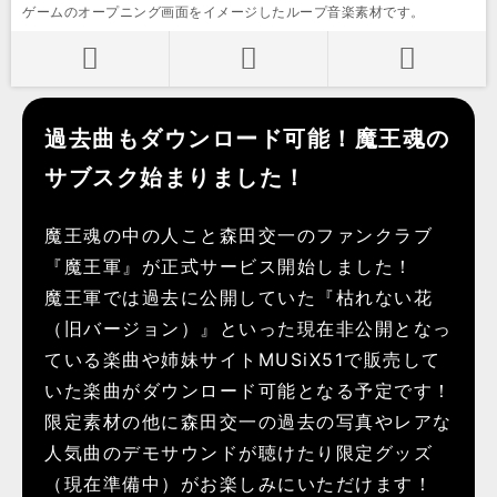
ゲームのオープニング画面をイメージしたループ音楽素材です。
過去曲もダウンロード可能！魔王魂の
サブスク始まりました！
魔王魂の中の人こと森田交一のファンクラブ
『魔王軍』が正式サービス開始しました！
魔王軍では過去に公開していた『枯れない花
（旧バージョン）』といった現在非公開となっ
ている楽曲や姉妹サイトMUSiX51で販売して
いた楽曲がダウンロード可能となる予定です！
限定素材の他に森田交一の過去の写真やレアな
人気曲のデモサウンドが聴けたり限定グッズ
（現在準備中）がお楽しみにいただけます！