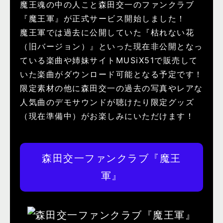
魔王魂の中の人こと森田交一のファンクラブ
『魔王軍』が正式サービス開始しました！
魔王軍では過去に公開していた『枯れない花
（旧バージョン）』といった現在非公開となっ
ている楽曲や姉妹サイトMUSiX51で販売して
いた楽曲がダウンロード可能となる予定です！
限定素材の他に森田交一の過去の写真やレアな
人気曲のデモサウンドが聴けたり限定グッズ
（現在準備中）がお楽しみにいただけます！
森田交一ファンクラブ『魔王
軍』