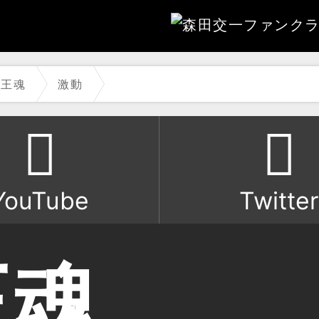
魔王魂
激動
YouTube
Twitter
王魂