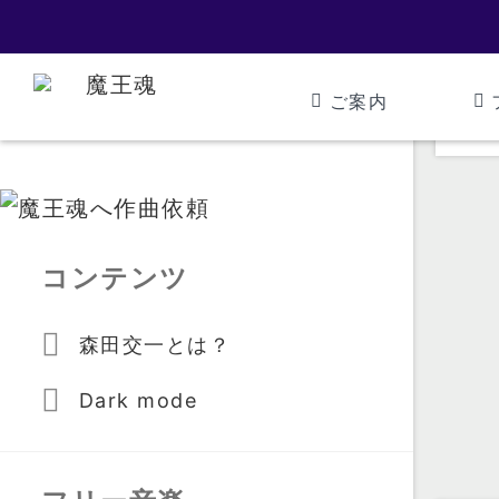
ご案内
コンテンツ
森田交一とは？
Dark mode