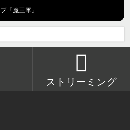
ストリーミング