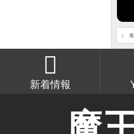
新着情報
魔