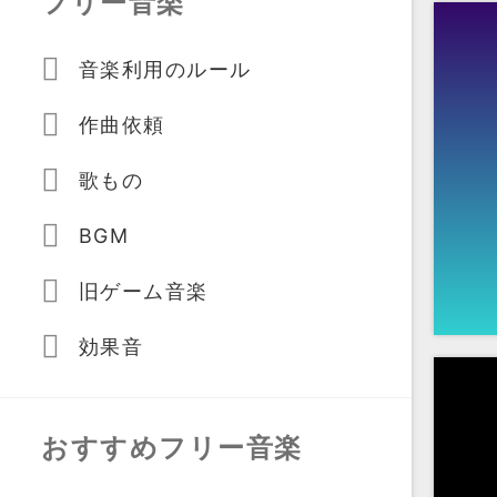
フリー音楽
音楽利用のルール
作曲依頼
歌もの
BGM
旧ゲーム音楽
効果音
おすすめフリー音楽