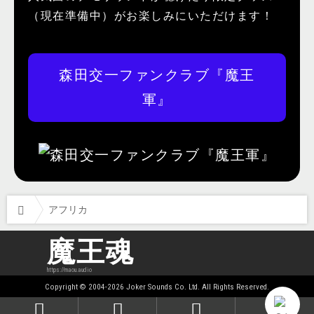
（現在準備中）がお楽しみにいただけます！
森田交一ファンクラブ『魔王
軍』
アフリカ
魔王魂
https://maou.audio
Copyright © 2004-2026 Joker Sounds Co. Ltd. All Rights Reserved.