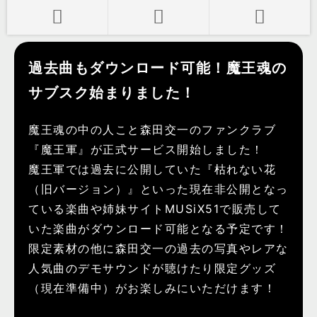
過去曲もダウンロード可能！魔王魂の
サブスク始まりました！
魔王魂の中の人こと森田交一のファンクラブ
『魔王軍』が正式サービス開始しました！
魔王軍では過去に公開していた『枯れない花
（旧バージョン）』といった現在非公開となっ
ている楽曲や姉妹サイトMUSiX51で販売して
いた楽曲がダウンロード可能となる予定です！
限定素材の他に森田交一の過去の写真やレアな
人気曲のデモサウンドが聴けたり限定グッズ
（現在準備中）がお楽しみにいただけます！