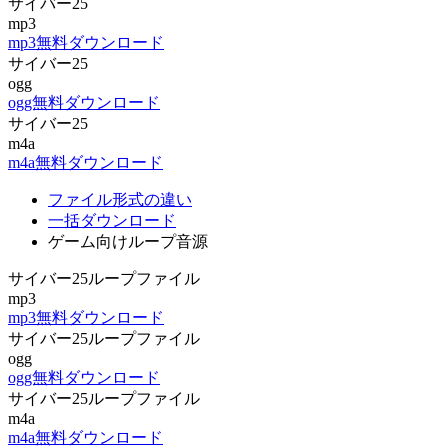
サイバー25
mp3
mp3無料ダウンロード
サイバー25
ogg
ogg無料ダウンロード
サイバー25
m4a
m4a無料ダウンロード
ファイル形式の違い
一括ダウンロード
ゲーム向けループ音源
サイバー25ループファイル
mp3
mp3無料ダウンロード
サイバー25ループファイル
ogg
ogg無料ダウンロード
サイバー25ループファイル
m4a
m4a無料ダウンロード