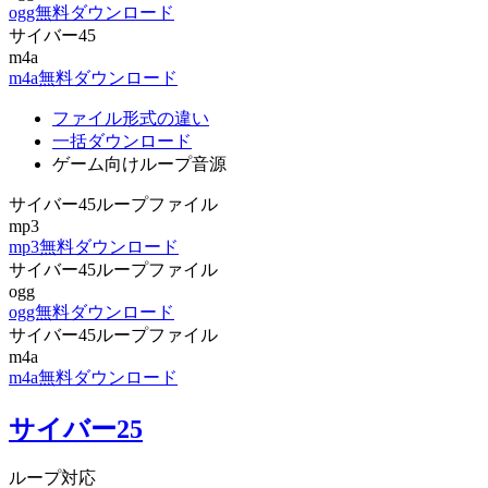
ogg無料ダウンロード
サイバー45
m4a
m4a無料ダウンロード
ファイル形式の違い
一括ダウンロード
ゲーム向けループ音源
サイバー45ループファイル
mp3
mp3無料ダウンロード
サイバー45ループファイル
ogg
ogg無料ダウンロード
サイバー45ループファイル
m4a
m4a無料ダウンロード
サイバー25
ループ対応