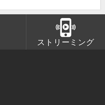
ストリーミング