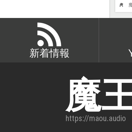
新着情報
魔
https://maou.audio