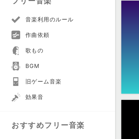
フリー音楽
音楽利用のルール
作曲依頼
歌もの
BGM
旧ゲーム音楽
効果音
おすすめフリー音楽