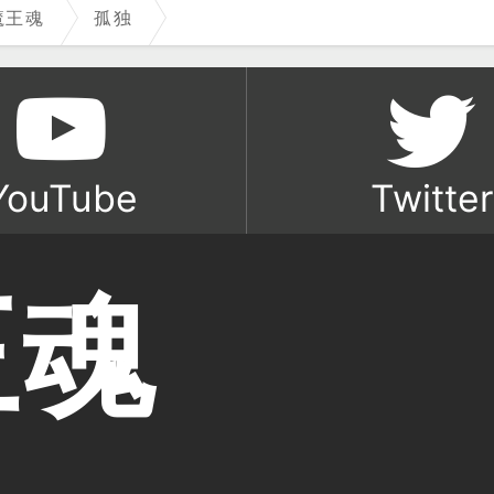
魔王魂
孤独
YouTube
Twitter
王魂