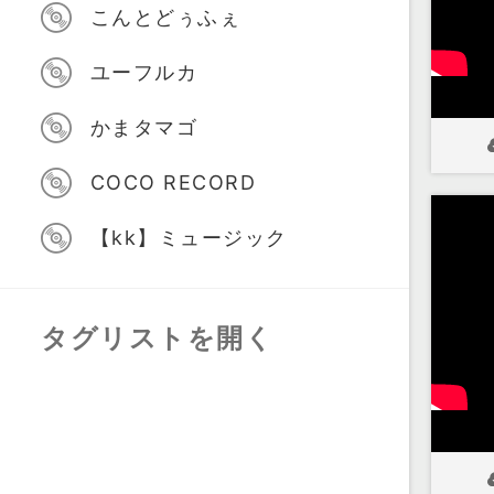
こんとどぅふぇ
ユーフルカ
かまタマゴ
COCO RECORD
【kk】ミュージック
タグリストを開く