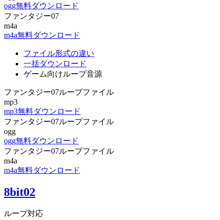
ogg無料ダウンロード
ファンタジー07
m4a
m4a無料ダウンロード
ファイル形式の違い
一括ダウンロード
ゲーム向けループ音源
ファンタジー07ループファイル
mp3
mp3無料ダウンロード
ファンタジー07ループファイル
ogg
ogg無料ダウンロード
ファンタジー07ループファイル
m4a
m4a無料ダウンロード
8bit02
ループ対応