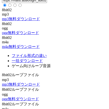
8bit02
mp3
mp3無料ダウンロード
8bit02
ogg
ogg無料ダウンロード
8bit02
m4a
m4a無料ダウンロード
ファイル形式の違い
一括ダウンロード
ゲーム向けループ音源
8bit02ループファイル
mp3
mp3無料ダウンロード
8bit02ループファイル
ogg
ogg無料ダウンロード
8bit02ループファイル
m4a