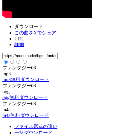
ダウンロード
この曲をXでシェア
URL
詳細
ファンタジー08
mp3
mp3無料ダウンロード
ファンタジー08
ogg
ogg無料ダウンロード
ファンタジー08
m4a
m4a無料ダウンロード
ファイル形式の違い
一括ダウンロード