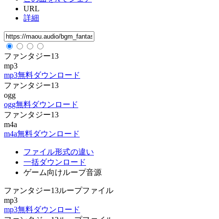
URL
詳細
ファンタジー13
mp3
mp3無料ダウンロード
ファンタジー13
ogg
ogg無料ダウンロード
ファンタジー13
m4a
m4a無料ダウンロード
ファイル形式の違い
一括ダウンロード
ゲーム向けループ音源
ファンタジー13ループファイル
mp3
mp3無料ダウンロード