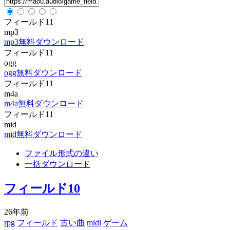
フィールド11
mp3
mp3無料ダウンロード
フィールド11
ogg
ogg無料ダウンロード
フィールド11
m4a
m4a無料ダウンロード
フィールド11
mid
mid無料ダウンロード
ファイル形式の違い
一括ダウンロード
フィールド10
26年前
rpg
フィールド
古い曲
midi
ゲーム