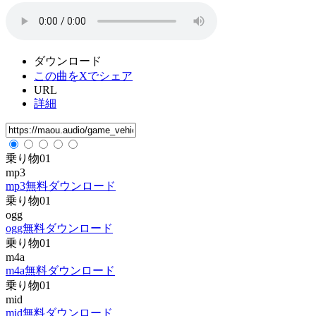
ダウンロード
この曲をXでシェア
URL
詳細
乗り物01
mp3
mp3無料ダウンロード
乗り物01
ogg
ogg無料ダウンロード
乗り物01
m4a
m4a無料ダウンロード
乗り物01
mid
mid無料ダウンロード