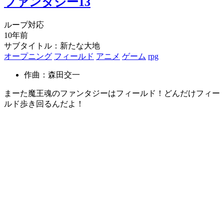
ファンタジー13
ループ対応
10年前
サブタイトル：新たな大地
オープニング
フィールド
アニメ
ゲーム
rpg
作曲：森田交一
まーた魔王魂のファンタジーはフィールド！どんだけフィー
ルド歩き回るんだよ！