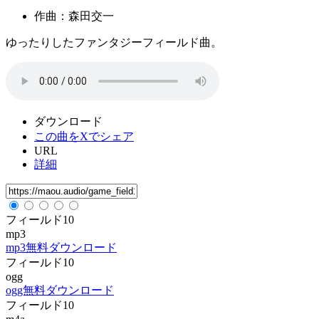
作曲：森田交一
ゆったりしたファンタジーフィールド曲。
ダウンロード
この曲をXでシェア
URL
詳細
フィールド10
mp3
mp3無料ダウンロード
フィールド10
ogg
ogg無料ダウンロード
フィールド10